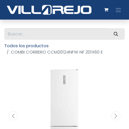
Todos los productos
COMBI CORBERO CCM20124NFW NF 201X60 E