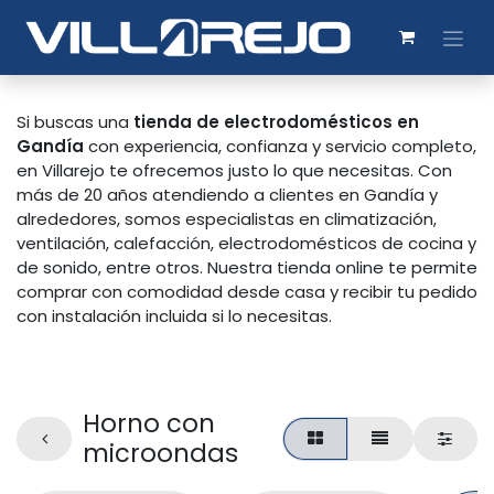
Si buscas una
tienda de electrodomésticos en
Gandía
con experiencia, confianza y servicio completo,
en Villarejo te ofrecemos justo lo que necesitas. Con
más de 20 años atendiendo a clientes en Gandía y
alrededores, somos especialistas en climatización,
ventilación, calefacción, electrodomésticos de cocina y
de sonido, entre otros. Nuestra tienda online te permite
comprar con comodidad desde casa y recibir tu pedido
con instalación incluida si lo necesitas.
Horno con
microondas