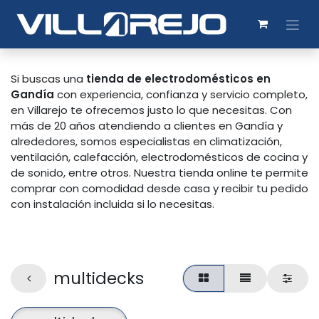
Si buscas una
tienda de electrodomésticos en
Gandía
con experiencia, confianza y servicio completo,
en Villarejo te ofrecemos justo lo que necesitas. Con
más de 20 años atendiendo a clientes en Gandía y
alrededores, somos especialistas en climatización,
ventilación, calefacción, electrodomésticos de cocina y
de sonido, entre otros. Nuestra tienda online te permite
comprar con comodidad desde casa y recibir tu pedido
con instalación incluida si lo necesitas.
multidecks