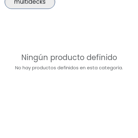
multidecks
Ningún producto definido
No hay productos definidos en esta categoría.