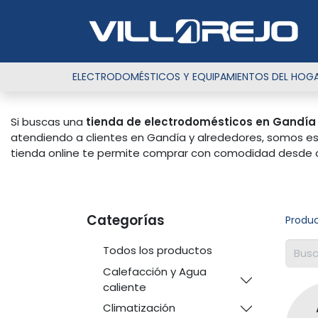
ELECTRODOMÉSTICOS Y EQUIPAMIENTOS DEL HOG
Si buscas una
tienda de electrodomésticos en Gandía
atendiendo a clientes en Gandía y alrededores, somos espe
tienda online te permite comprar con comodidad desde casa
Categorías
Produ
Todos los productos
Calefacción y Agua
caliente
Climatización