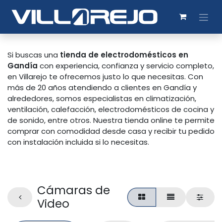
Si buscas una
tienda de electrodomésticos en
Gandía
con experiencia, confianza y servicio completo,
en Villarejo te ofrecemos justo lo que necesitas. Con
más de 20 años atendiendo a clientes en Gandía y
alrededores, somos especialistas en climatización,
ventilación, calefacción, electrodomésticos de cocina y
de sonido, entre otros. Nuestra tienda online te permite
comprar con comodidad desde casa y recibir tu pedido
con instalación incluida si lo necesitas.
Cámaras de
Video