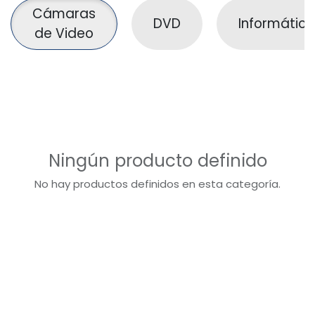
Cámaras
DVD
Informátic
de Video
Ningún producto definido
No hay productos definidos en esta categoría.